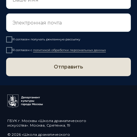
Я согласен получать рекламную рассылку
Я согласен с
политикой обработки персональных данных
Отправить
ГБУК г. Москвы «Школа драматического
искусства». Москва, Сретенка, 19
© 2026 «Школа драматического