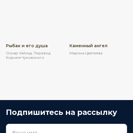
Рыбак и его душа
Каменный ангел
Оскар Уайльд. Перевод
Марина Цветаева
Корнея Чуковского
Подпишитесь на рассылку