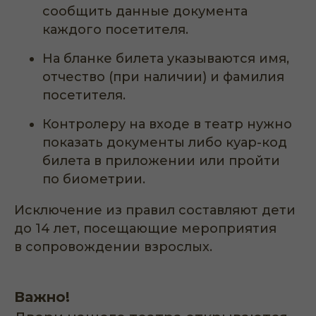
сообщить данные документа
каждого посетителя.
На бланке билета указываются имя,
отчество (при наличии) и фамилия
посетителя.
Контролеру на входе в театр нужно
показать документы либо куар-код
билета в приложении или пройти
по биометрии.
Исключение из правил составляют дети
до 14 лет, посещающие мероприятия
в сопровождении взрослых.
Важно!