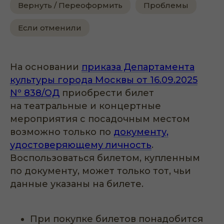
Вернуть / Переоформить
Проблемы
Если отменили
На основании
приказа Департамента
культуры города Москвы от 16.09.2025
Nº 838/ОД
приобрести билет
на театральные и концертные
мероприятия с посадочным местом
возможно только по
документу,
удостоверяющему личность
.
Воспользоваться билетом, купленным
по документу, может только тот, чьи
данные указаны на билете.
При покупке билетов понадобится