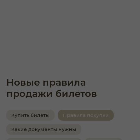
Новые правила
продажи билетов
Купить билеты
Правила покупки
Какие документы нужны