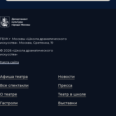
ГБУК г. Москвы «Школа драматического
искусства». Москва, Сретенка, 19
© 2026 «Школа драматического
искусства»
Карта сайта
Афиша театра
Новости
Все спектакли
Пресса
О театре
Театр в школе
Гастроли
Выставки