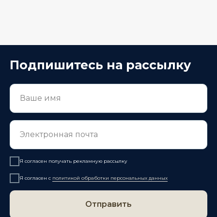
Подпишитесь на рассылку
Я согласен получать рекламную рассылку
Я согласен с
политикой обработки персональных данных
Отправить