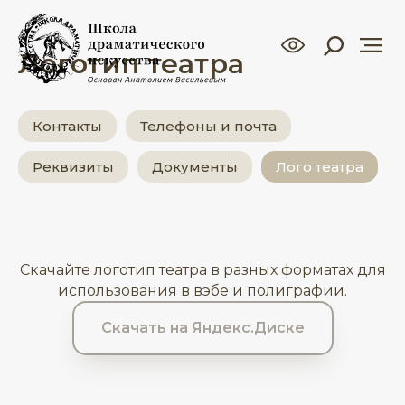
Логотип театра
Контакты
Телефоны и почта
Реквизиты
Документы
Лого театра
Скачайте логотип театра в разных форматах для
использования в вэбе и полиграфии.
Скачать на Яндекс.Диске