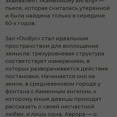
эквивалент «Каменному ангелу» —
пьесе, которая считалась утерянной
и была найдена только в середине
60-х годов.
Зал «Глобус» стал идеальным
пространством для воплощения
замысла: трехуровневая структура
соответствует измерениям, в
которых разворачивается действие
постановки. Начинается оно на
земле, в средневековом городе у
фонтана с Каменным ангелом, к
которому юные девицы приходят
рассказать о своей несчастной
любви, и лишь одна, Аврора — о