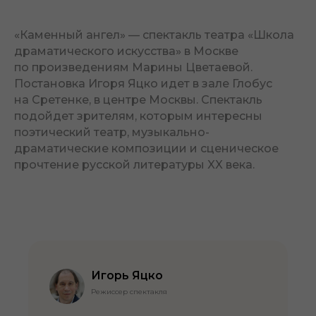
«Каменный ангел» — спектакль театра «Школа
драматического искусства» в Москве
по произведениям Марины Цветаевой.
Постановка Игоря Яцко идет в зале Глобус
на Сретенке, в центре Москвы. Спектакль
подойдет зрителям, которым интересны
поэтический театр, музыкально-
драматические композиции и сценическое
прочтение русской литературы XX века.
Игорь Яцко
Режиссер спектакля