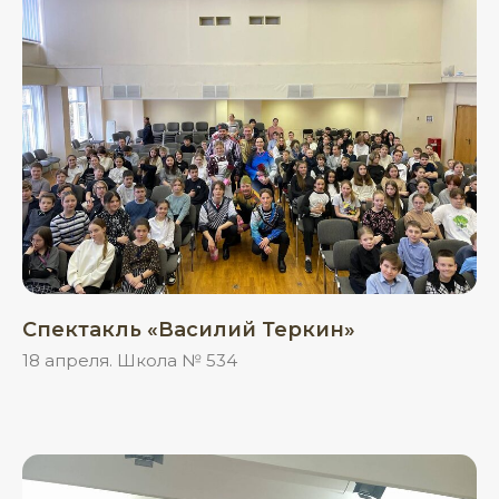
Спектакль «Василий Теркин»
18 апреля. Школа № 534