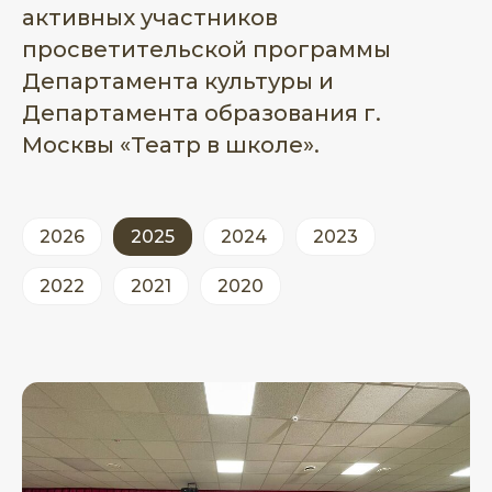
активных участников
просветительской программы
Департамента культуры и
Департамента образования г.
Москвы «Театр в школе».
2026
2025
2024
2023
2022
2021
2020