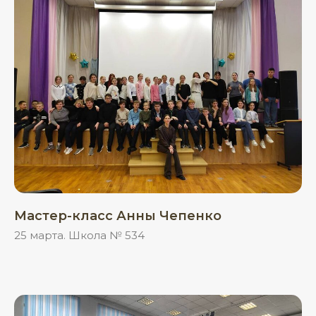
Мастер-класс Анны Чепенко
25 марта. Школа № 534