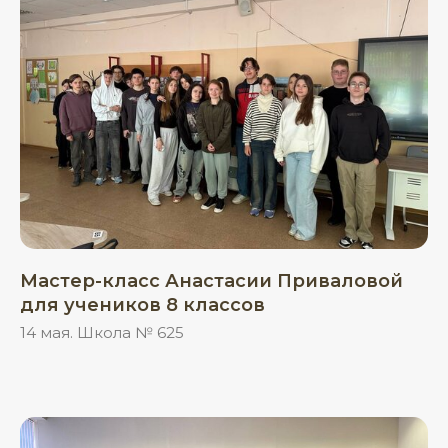
Мастер-класс Анастасии Приваловой
для учеников 8 классов
14 мая. Школа № 625