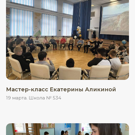
Мастер-класс Екатерины Аликиной
19 марта. Школа № 534