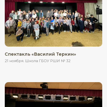
Спектакль «Василий Теркин»
21 ноября. Школа ГБОУ РШИ № 32