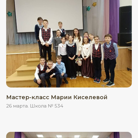
Мастер-класс Марии Киселевой
26 марта. Школа № 534