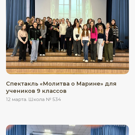
Спектакль «Молитва о Марине» для
учеников 9 классов
12 марта. Школа № 534