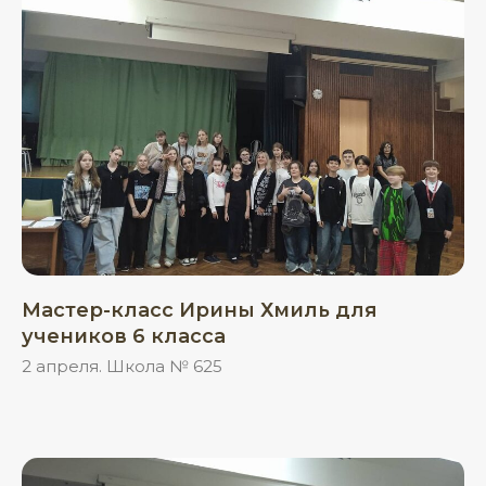
Мастер-класс Ирины Хмиль для
учеников 6 класса
2 апреля. Школа № 625