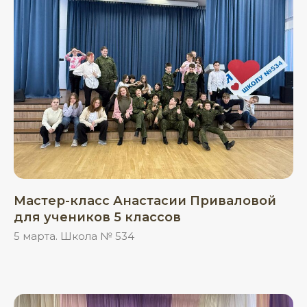
Мастер-класс Анастасии Приваловой
для учеников 5 классов
5 марта. Школа № 534