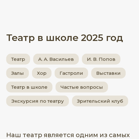
Театр в школе 2025 год
Театр
А. А. Васильев
И. В. Попов
Залы
Хор
Гастроли
Выставки
Театр в школе
Частые вопросы
Экскурсия по театру
Зрительский клуб
Наш театр является одним из самых