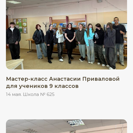
Мастер-класс Анастасии Приваловой
для учеников 9 классов
14 мая. Школа № 625