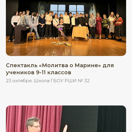
Спектакль «Молитва о Марине» для
учеников 9-11 классов
23 октября. Школа ГБОУ РШИ № 32