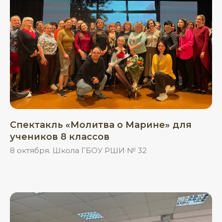
Спектакль «Молитва о Марине» для
учеников 8 классов
8 октября. Школа ГБОУ РШИ № 32