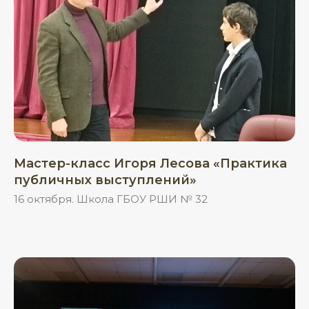
Мастер-класс Игоря Лесова «Практика
публичных выступлений»
16 октября. Школа ГБОУ РШИ № 32