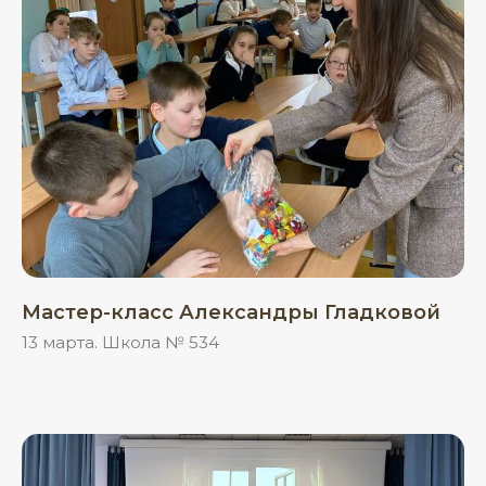
Мастер-класс Александры Гладковой
13 марта. Школа № 534