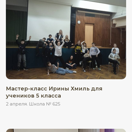
Мастер-класс Ирины Хмиль для
учеников 5 класса
2 апреля. Школа № 625