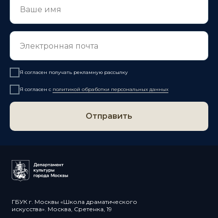
Я согласен получать рекламную рассылку
Я согласен с
политикой обработки персональных данных
Отправить
ГБУК г. Москвы «Школа драматического
искусства». Москва, Сретенка, 19