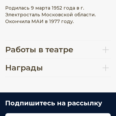
Родилась 9 марта 1952 года в г.
Электросталь Московской области.
Окончила МАИ в 1977 году.
Работы в театре
Награды
Подпишитесь на рассылку