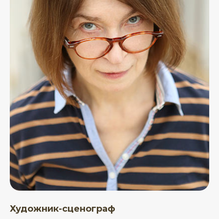
Художник-сценограф