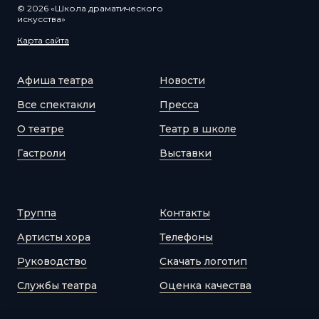
© 2026 «Школа драматического
искусства»
Карта сайта
Афиша театра
Новости
Все спектакли
Пресса
О театре
Театр в школе
Гастроли
Выставки
Труппа
Контакты
Артисты хора
Телефоны
Руководство
Скачать логотип
Службы театра
Оценка качества