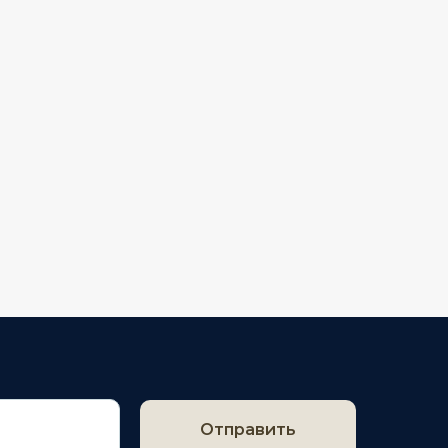
Отправить