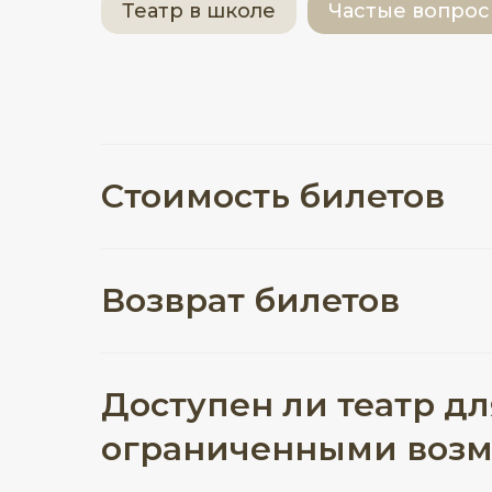
Театр в школе
Частые вопро
Стоимость билетов
Возврат билетов
Доступен ли театр дл
ограниченными воз