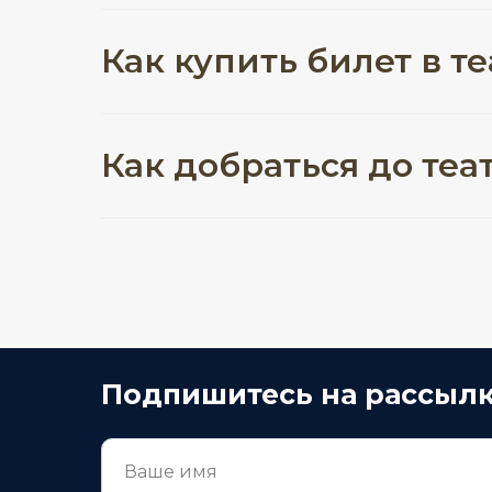
Как купить билет в т
Как добраться до теа
Подпишитесь на рассыл