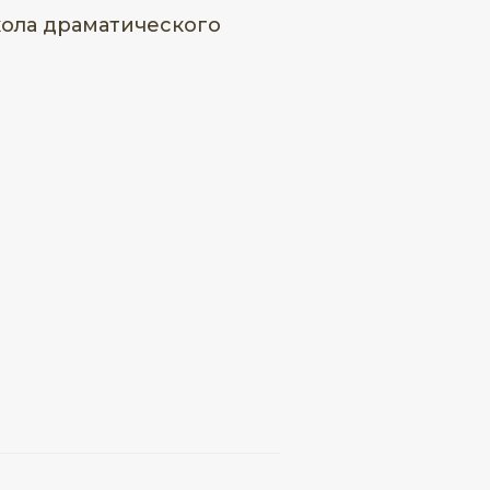
Школа драматического