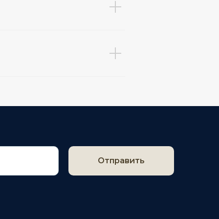
Отправить