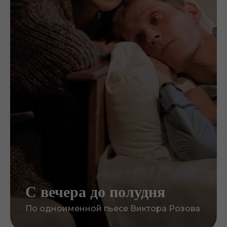
С вечера до полудня
По одноименной пьесе Виктора Розова