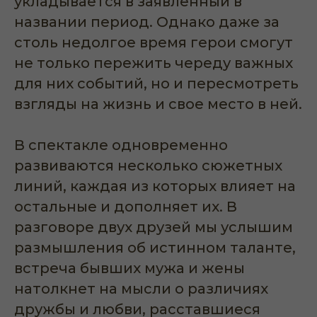
укладывается в заявленный в
названии период. Однако даже за
столь недолгое время герои смогут
не только пережить череду важных
для них событий, но и пересмотреть
взгляды на жизнь и свое место в ней.
В спектакле одновременно
развиваются несколько сюжетных
линий, каждая из которых влияет на
остальные и дополняет их. В
разговоре двух друзей мы услышим
размышления об истинном таланте,
встреча бывших мужа и жены
натолкнет на мысли о различиях
дружбы и любви, расставшиеся