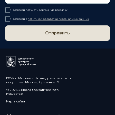
Я согласен получать рекламную рассылку
Я согласен с
политикой обработки персональных данных
Отправить
ГБУК г. Москвы «Школа драматического
искусства». Москва, Сретенка, 19
© 2026 «Школа драматического
искусства»
Карта сайта