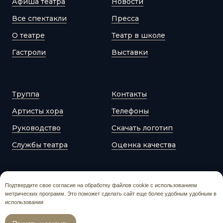
Афиша театра
Новости
Все спектакли
Пресса
О театре
Театр в школе
Гастроли
Выставки
Труппа
Контакты
Артисты хора
Телефоны
Руководство
Скачать логотип
Службы театра
Оценка качества
Подтвердите свое согласие на обработку файлов cookie с использованием
метрических программ. Это поможет сделать сайт еще более удобным удобным в
использовании