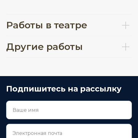
Работы в театре
Другие работы
Подпишитесь на рассылку