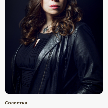
Солистка