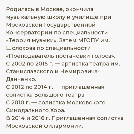
Родилась в Москве, окончила
музыкальную школу и училище при
Московской Государственной
Консерватории по специальности
«Теория музыки». Затем МГОПУ им.
Шолохова по специальности
«Преподаватель постановки голоса».
С 2002 по 2015 г. — артистка театра им.
Станиславского и Немировича-
Данченко.
С 2012 по 2014 г. — приглашенная
солистка Большого театра.
С 2010 г. — солистка Московского
Синодального Хора.
В 2014 и 2016 г. Приглашенная солистка
Московской филармонии.