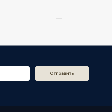
Отправить