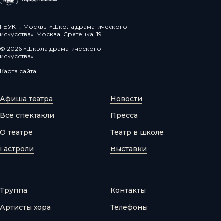
ГБУК г. Москвы «Школа драматического
искусства». Москва, Сретенка, 19
© 2026 «Школа драматического
искусства»
Карта сайта
Афиша театра
Новости
Все спектакли
Пресса
О театре
Театр в школе
Гастроли
Выставки
Труппа
Контакты
Артисты хора
Телефоны