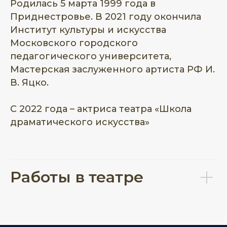
Родилась 5 марта 1999 года в
Приднестровье. В 2021 году окончила
Институт культуры и искусства
Московского городского
педагогического университета,
Мастерская заслуженного артиста РФ И.
В. Яцко.
С 2022 года – актриса театра «Школа
драматического искусства»
Работы в театре