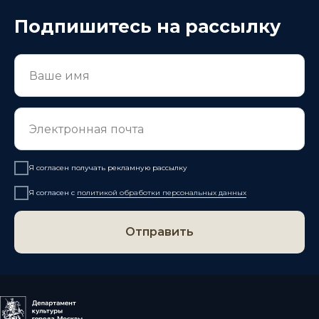
Подпишитесь на рассылку
Я согласен получать рекламную рассылку
Я согласен с
политикой обработки персональных данных
Отправить