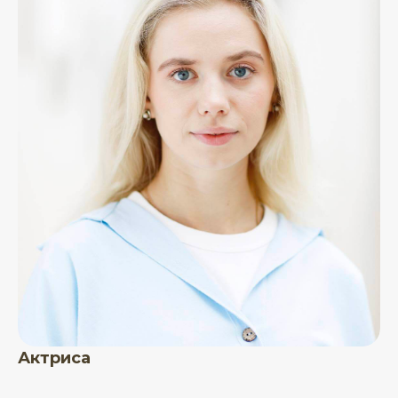
Актриса