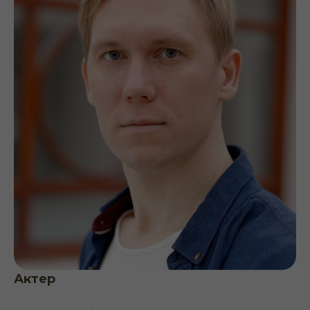
Актер