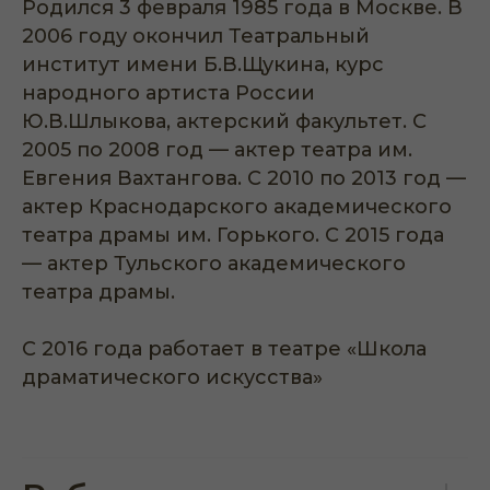
Родился 3 февраля 1985 года в Москве. В
2006 году окончил Театральный
институт имени Б.В.Щукина, курс
народного артиста России
Ю.В.Шлыкова, актерский факультет. С
2005 по 2008 год — актер театра им.
Евгения Вахтангова. С 2010 по 2013 год —
актер Краснодарского академического
театра драмы им. Горького. С 2015 года
— актер Тульского академического
театра драмы.
С 2016 года работает в театре «Школа
драматического искусства»