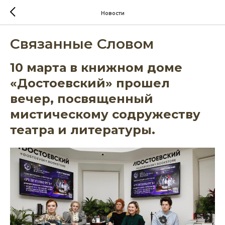
Новости
Связанные Словом
10 марта в книжном доме
«Достоевский» прошел
вечер, посвященный
мистическому содружеству
театра и литературы.