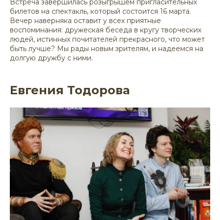
Встреча завершилась розыгрышем пригласительных
билетов на спектакль, который состоится 16 марта.
Вечер наверняка оставит у всех приятные
воспоминания: дружеская беседа в кругу творческих
людей, истинных почитателей прекрасного, что может
быть лучше? Мы рады новым зрителям, и надеемся на
долгую дружбу с ними.
Евгения Тодорова