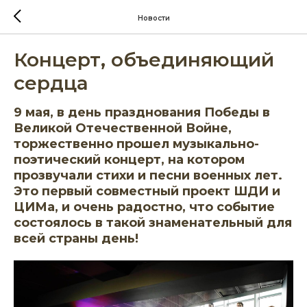
Новости
Концерт, объединяющий
сердца
9 мая, в день празднования Победы в
Великой Отечественной Войне,
торжественно прошел музыкально-
поэтический концерт, на котором
прозвучали стихи и песни военных лет.
Это первый совместный проект ШДИ и
ЦИМа, и очень радостно, что событие
состоялось в такой знаменательный для
всей страны день!