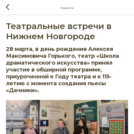
Новости
Театральные встречи в
Нижнем Новгороде
28 марта, в день рождения Алексея
Максимовича Горького, театр «Школа
драматического искусства» принял
участие в обширной программе,
приуроченной к Году театра и к 115-
летию с момента создания пьесы
«Дачники».