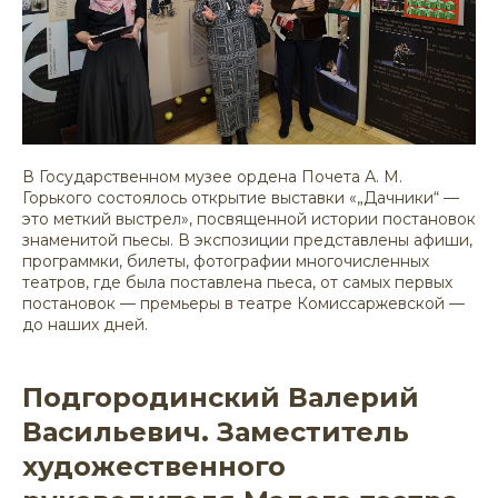
В Государственном музее ордена Почета А. М.
Горького состоялось открытие выставки «„Дачники“ —
это меткий выстрел», посвященной истории постановок
знаменитой пьесы. В экспозиции представлены афиши,
программки, билеты, фотографии многочисленных
театров, где была поставлена пьеса, от самых первых
постановок — премьеры в театре Комиссаржевской —
до наших дней.
Подгородинский Валерий
Васильевич. Заместитель
художественного