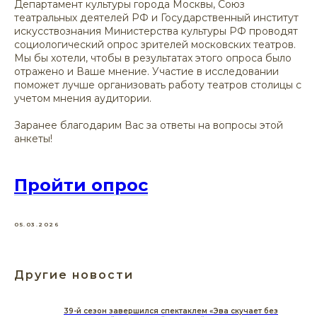
Департамент культуры города Москвы, Союз
театральных деятелей РФ и Государственный институт
искусствознания Министерства культуры РФ проводят
социологический опрос зрителей московских театров.
Мы бы хотели, чтобы в результатах этого опроса было
отражено и Ваше мнение. Участие в исследовании
поможет лучше организовать работу театров столицы с
учетом мнения аудитории.
Заранее благодарим Вас за ответы на вопросы этой
анкеты!
Пройти опрос
05.03.2026
Другие новости
39-й сезон завершился спектаклем «Эва скучает без