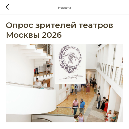
Новости
Опрос зрителей театров
Москвы 2026