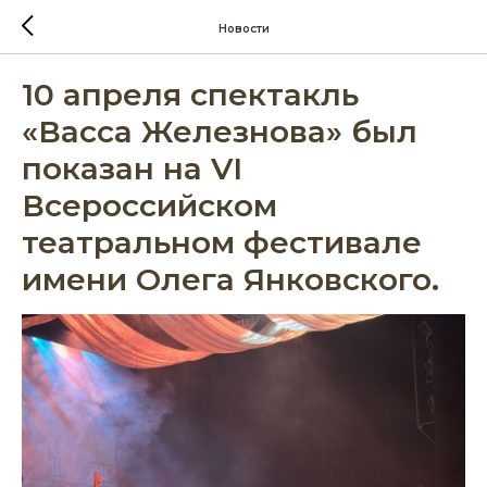
Новости
10 апреля спектакль
«Васса Железнова» был
показан на VI
Всероссийском
театральном фестивале
имени Олега Янковского.