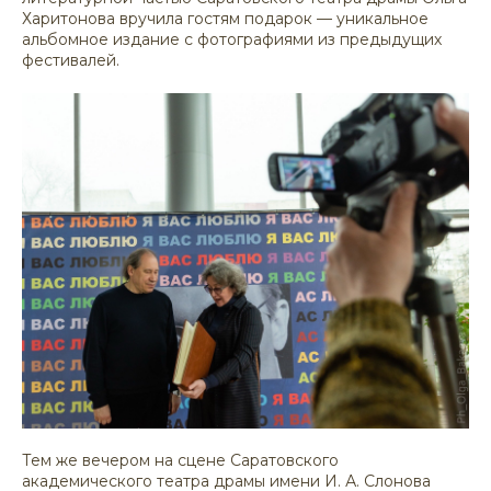
Харитонова вручила гостям подарок — уникальное
альбомное издание с фотографиями из предыдущих
фестивалей.
Тем же вечером на сцене Саратовского
академического театра драмы имени И. А. Слонова