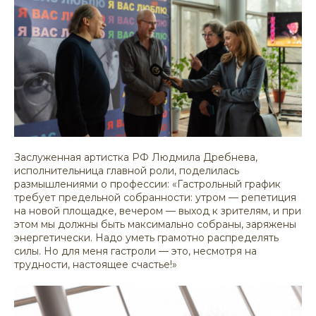
Заслуженная артистка РФ Людмила Дребнева,
исполнительница главной роли, поделилась
размышлениями о профессии: «Гастрольный график
требует предельной собранности: утром — репетиция
на новой площадке, вечером — выход к зрителям, и при
этом мы должны быть максимально собраны, заряжены
энергетически. Надо уметь грамотно распределять
силы. Но для меня гастроли — это, несмотря на
трудности, настоящее счастье!»