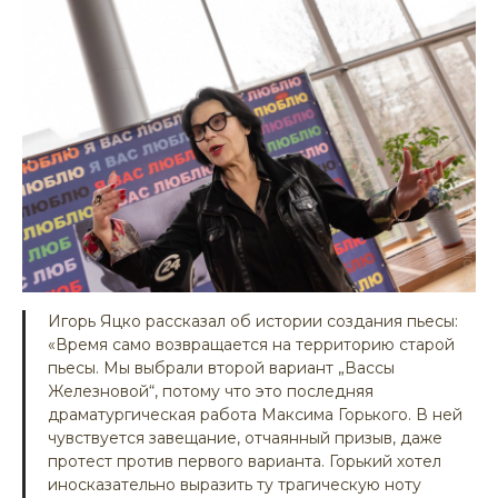
Игорь Яцко рассказал об истории создания пьесы:
«Время само возвращается на территорию старой
пьесы. Мы выбрали второй вариант „Вассы
Железновой“, потому что это последняя
драматургическая работа Максима Горького. В ней
чувствуется завещание, отчаянный призыв, даже
протест против первого варианта. Горький хотел
иносказательно выразить ту трагическую ноту