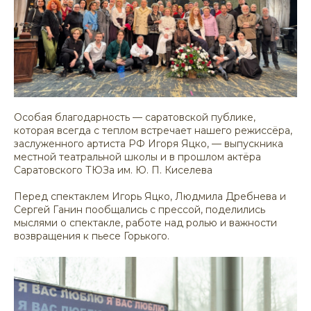
Особая благодарность — саратовской публике,
которая всегда с теплом встречает нашего режиссёра,
заслуженного артиста РФ Игоря Яцко, — выпускника
местной театральной школы и в прошлом актёра
Саратовского ТЮЗа им. Ю. П. Киселева
Перед спектаклем Игорь Яцко, Людмила Дребнева и
Сергей Ганин пообщались с прессой, поделились
мыслями о спектакле, работе над ролью и важности
возвращения к пьесе Горького.