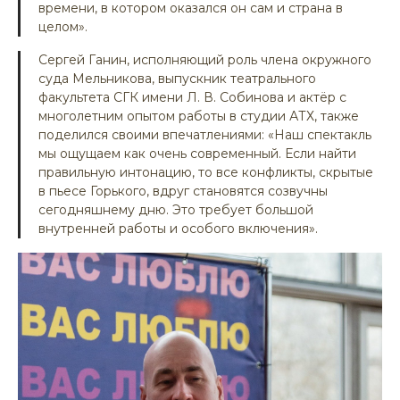
времени, в котором оказался он сам и страна в
целом».
Сергей Ганин, исполняющий роль члена окружного
суда Мельникова, выпускник театрального
факультета СГК имени Л. В. Собинова и актёр с
многолетним опытом работы в студии АТХ, также
поделился своими впечатлениями: «Наш спектакль
мы ощущаем как очень современный. Если найти
правильную интонацию, то все конфликты, скрытые
в пьесе Горького, вдруг становятся созвучны
сегодняшнему дню. Это требует большой
внутренней работы и особого включения».