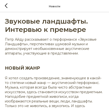
Новости
Звуковые ландшафты.
Интервью к премьере
Петр Айду рассказывает о перформансе «Звуковые
Ландшафты», перспективах шумовой музыки и
демонстрирует необыкновенные акустические
аппараты, участвующие в представлении.
НОВЫЙ ЖАНР
Я хотел создать произведение, знаменующее в какой-
то степени новый жанр — акустический перформанс.
Музыка, которая всегда была чисто абстрактным
искусством, здесь становится искусством предметным.
Наподобие предметной живописи, когда
изображаются реальные вещи, люди, ландшафты.
Только это не живопись, а звукопись. И здесь