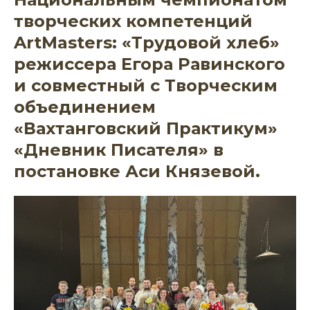
творческих компетенций
ArtMasters: «Трудовой хлеб»
режиссера Егора Равинского
и совместный с Творческим
объединением
«Вахтанговский Практикум»
«Дневник Писателя» в
постановке Аси Князевой.