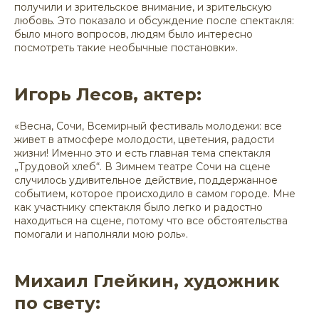
получили и зрительское внимание, и зрительскую
любовь. Это показало и обсуждение после спектакля:
было много вопросов, людям было интересно
посмотреть такие необычные постановки».
Игорь Лесов, актер:
«Весна, Сочи, Всемирный фестиваль молодежи: все
живет в атмосфере молодости, цветения, радости
жизни! Именно это и есть главная тема спектакля
„Трудовой хлеб“. В Зимнем театре Сочи на сцене
случилось удивительное действие, поддержанное
событием, которое происходило в самом городе. Мне
как участнику спектакля было легко и радостно
находиться на сцене, потому что все обстоятельства
помогали и наполняли мою роль».
Михаил Глейкин, художник
по свету: