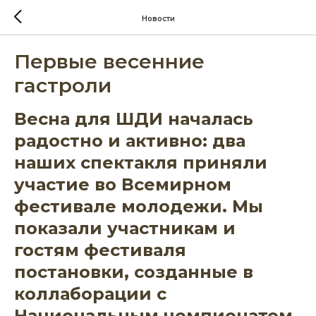
Новости
Первые весенние
гастроли
Весна для ШДИ началась
радостно и активно: два
наших спектакля приняли
участие во Всемирном
фестивале молодежи. Мы
показали участникам и
гостям фестиваля
постановки, созданные в
коллаборации с
Национальным чемпионатом