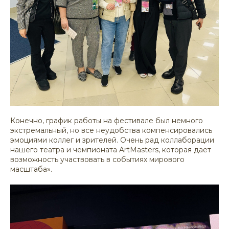
Конечно, график работы на фестивале был немного
экстремальный, но все неудобства компенсировались
эмоциями коллег и зрителей. Очень рад коллаборации
нашего театра и чемпионата ArtMasters, которая дает
возможность участвовать в событиях мирового
масштаба».