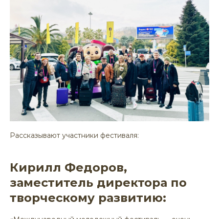
Рассказывают участники фестиваля:
Кирилл Федоров,
заместитель директора по
творческому развитию: