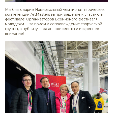
Мы благодарим Национальный чемпионат творческих
компетенций ArtMasters за приглашение к участию в
фестивале! Организаторов Всемирного фестиваля
молодежи — за прием и сопровождение творческой
группы, а публику — за аплодисменты и искреннее
внимание!