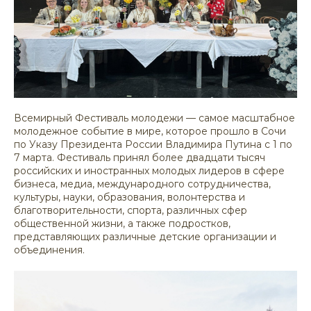
Всемирный Фестиваль молодежи — самое масштабное
молодежное событие в мире, которое прошло в Сочи
по Указу Президента России Владимира Путина с 1 по
7 марта. Фестиваль принял более двадцати тысяч
российских и иностранных молодых лидеров в сфере
бизнеса, медиа, международного сотрудничества,
культуры, науки, образования, волонтерства и
благотворительности, спорта, различных сфер
общественной жизни, а также подростков,
представляющих различные детские организации и
объединения.