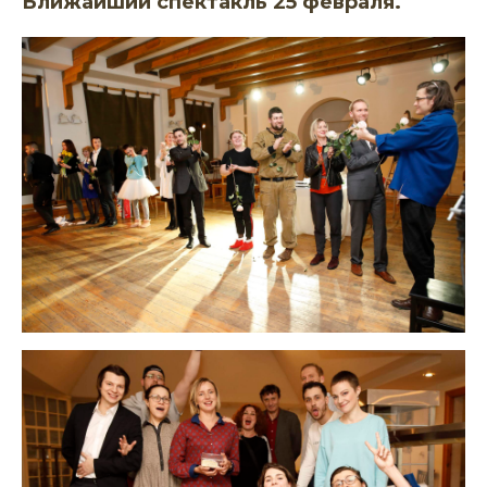
Ближайший спектакль 25 февраля.