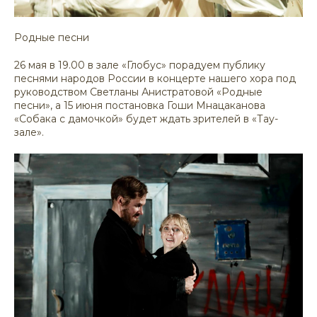
Родные песни
26 мая в 19.00 в зале «Глобус» порадуем публику
песнями народов России в концерте нашего хора под
руководством Светланы Анистратовой «Родные
песни», а 15 июня постановка Гоши Мнацаканова
«Собака с дамочкой» будет ждать зрителей в «Тау-
зале».