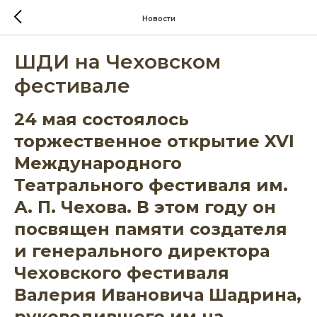
Новости
ШДИ на Чеховском
фестивале
24 мая состоялось
торжественное открытие XVI
Международного
Театрального фестиваля им.
А. П. Чехова. В этом году он
посвящен памяти создателя
и генерального директора
Чеховского фестиваля
Валерия Ивановича Шадрина,
руководившего им на