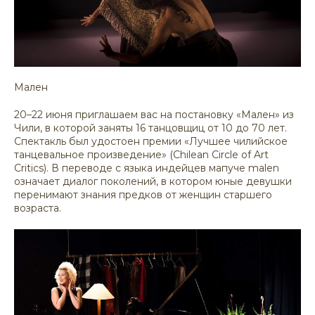
Мален
20–22 июня приглашаем вас на постановку «Мален» из
Чили, в которой заняты 16 танцовщиц от 10 до 70 лет.
Спектакль был удостоен премии «Лучшее чилийское
танцевальное произведение» (Chilean Circle of Art
Critics). В переводе с языка индейцев мапуче malen
означает диалог поколений, в котором юные девушки
перенимают знания предков от женщин старшего
возраста.