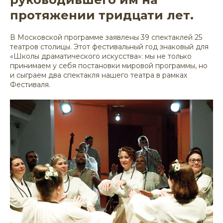
протяжении тридцати лет.
В Московской программе заявлены 39 спектаклей 25
театров столицы. Этот фестивальный год знаковый для
«Школы драматического искусства»: мы не только
принимаем у себя постановки мировой программы, но
и сыграем два спектакля нашего театра в рамках
Фестиваля.