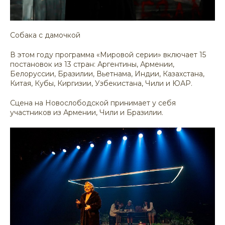
Собака с дамочкой
В этом году программа «Мировой серии» включает 15
постановок из 13 стран: Аргентины, Армении,
Белоруссии, Бразилии, Вьетнама, Индии, Казахстана,
Китая, Кубы, Киргизии, Узбекистана, Чили и ЮАР.
Сцена на Новослободской принимает у себя
участников из Армении, Чили и Бразилии.