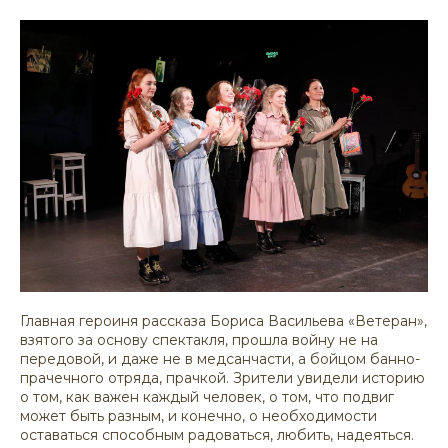
Главная героиня рассказа Бориса Васильева «Ветеран»,
взятого за основу спектакля, прошла войну не на
передовой, и даже не в медсанчасти, а бойцом банно-
прачечного отряда, прачкой. Зрители увидели историю
о том, как важен каждый человек, о том, что подвиг
может быть разным, и конечно, о необходимости
оставаться способным радоваться, любить, надеяться.