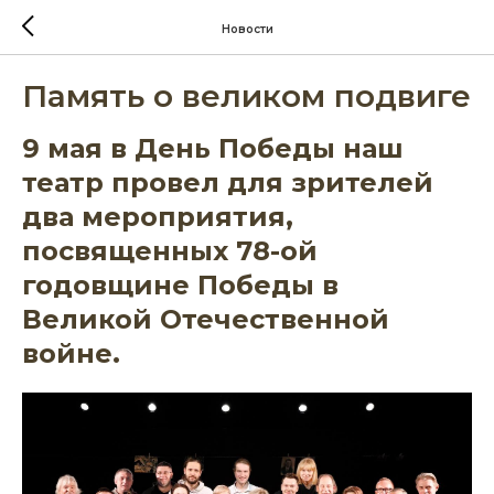
Новости
Память о великом подвиге
9 мая в День Победы наш
театр провел для зрителей
два мероприятия,
посвященных 78-ой
годовщине Победы в
Великой Отечественной
войне.