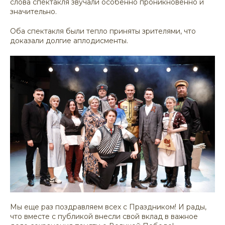
слова спектакля звучали особенно проникновенно и
значительно.
Оба спектакля были тепло приняты зрителями, что
доказали долгие аплодисменты.
Мы еще раз поздравляем всех с Праздником! И рады,
что вместе с публикой внесли свой вклад в важное