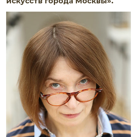
искусств города Москвы».