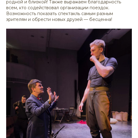
родной и близкой! Также выражаем благодарность
всем, кто содействовал организации поездок.
Возможность показать спектакль самым разным
зрителям и обрести новых друзей — бесценна!