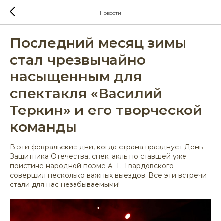
Новости
Последний месяц зимы
стал чрезвычайно
насыщенным для
спектакля «Василий
Теркин» и его творческой
команды
В эти февральские дни, когда страна празднует День
Защитника Отечества, спектакль по ставшей уже
поистине народной поэме А. Т. Твардовского
совершил несколько важных выездов. Все эти встречи
стали для нас незабываемыми!