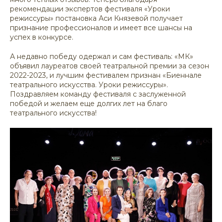
рекомендации экспертов фестиваля «Уроки
режиссуры» постановка Аси Князевой получает
признание профессионалов и имеет все шансы на
успех в конкурсе.
А недавно победу одержал и сам фестиваль: «МК»
объявил лауреатов своей театральной премии за сезон
2022-2023, и лучшим фестивалем признан «Биеннале
театрального искусства. Уроки режиссуры».
Поздравляем команду фестиваля с заслуженной
победой и желаем еще долгих лет на благо
театрального искусства!