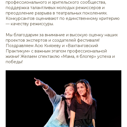
профессионального и зрительского сообщества,
поддержка талантливых молодых режиссеров и
преодоление разрыва в театральных поколениях.
Конкурсантов оценивают по единственному критерию
— качеству режиссуры.
Мы благодарим за внимание и высокую оценку наших
проектов экспертов и создателей фестиваля!
Поздравляем Асю Князеву и «Вахтанговский
Практикум» с важным этапом профессиональной
жизни! Желаем спектаклю «Мама, я блогер» успеха и
победы!