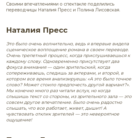
Своими впечатлениями о спектакле поделились
переводчицы Наталия Пресс и Полина Лисовская.
Наталия Пресс
Это было очень волнительно, ведь я впервые видела
сценическое воплощение романа в своем переводе.
Очень трепетный процесс, когда прислушиваешься к
каждому слову. Одновременно присутствует два
фокуса внимания — один зрительский, когда
сопереживаешь, следишь за актерами, и второй, в
котором все время анализируешь: «А это было точное
слово? Может стоило предпочесть другой вариант?».
Мы конечно много раз читали вслух, но когда
слышишь текст со стороны, из зрительного зала — это
совсем другое впечатление. Было очень радостно
слышать, что все работает, живет, дышит! А
чувствовать отклик зрителей — это невероятное
ощущение!