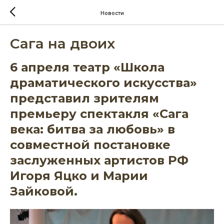
Новости
Сага на двоих
6 апреля театр «Школа
драматического искусства»
представил зрителям
премьеру спектакля «Сага
века: битва за любовь» в
совместной постановке
заслуженных артистов РФ
Игоря Яцко и Марии
Зайковой.