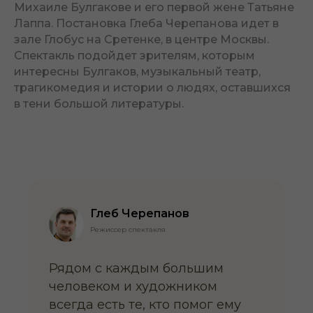
Михаиле Булгакове и его первой жене Татьяне
Лаппа. Постановка Глеба Черепанова идет в
зале Глобус на Сретенке, в центре Москвы.
Спектакль подойдет зрителям, которым
интересны Булгаков, музыкальный театр,
трагикомедия и истории о людях, оставшихся
в тени большой литературы.
Глеб Черепанов
Режиссер спектакля
Рядом с каждым большим
человеком и художником
всегда есть те, кто помог ему