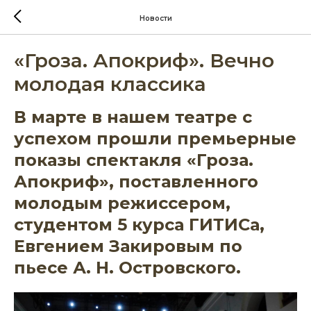
Новости
«Гроза. Апокриф». Вечно
молодая классика
В марте в нашем театре с
успехом прошли премьерные
показы спектакля «Гроза.
Апокриф», поставленного
молодым режиссером,
студентом 5 курса ГИТИСа,
Евгением Закировым по
пьесе А. Н. Островского.