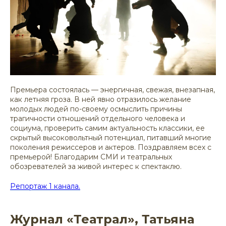
Премьера состоялась — энергичная, свежая, внезапная,
как летняя гроза. В ней явно отразилось желание
молодых людей по-своему осмыслить причины
трагичности отношений отдельного человека и
социума, проверить самим актуальность классики, ее
скрытый высоковольтный потенциал, питавший многие
поколения режиссеров и актеров. Поздравляем всех с
премьерой! Благодарим СМИ и театральных
обозревателей за живой интерес к спектаклю.
Репортаж 1 канала.
Журнал «Театрал», Татьяна