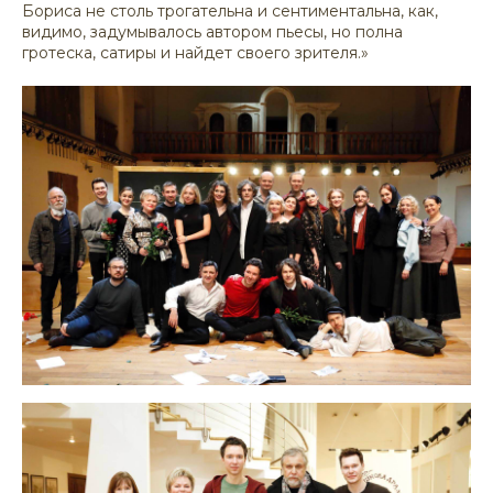
Бориса не столь трогательна и сентиментальна, как,
видимо, задумывалось автором пьесы, но полна
гротеска, сатиры и найдет своего зрителя.»